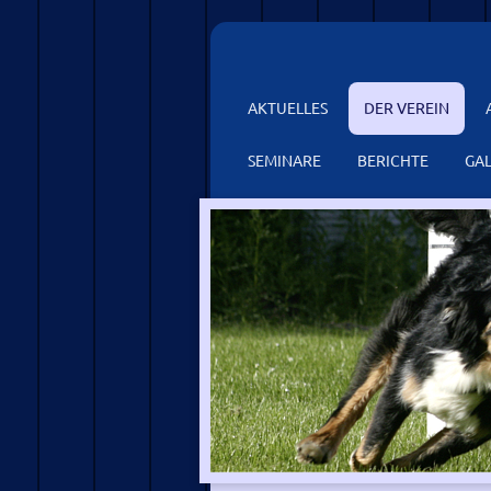
AKTUELLES
DER VEREIN
SEMINARE
BERICHTE
GAL