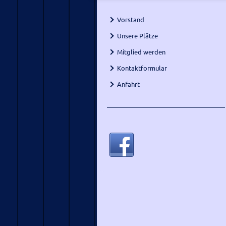
Vorstand
Unsere Plätze
Mitglied werden
Kontaktformular
Anfahrt