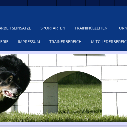
ARBEITSEINSÄTZE
SPORTARTEN
TRAININGSZEITEN
TURN
ERIE
IMPRESSUM
TRAINERBEREICH
MITGLIEDERBEREI