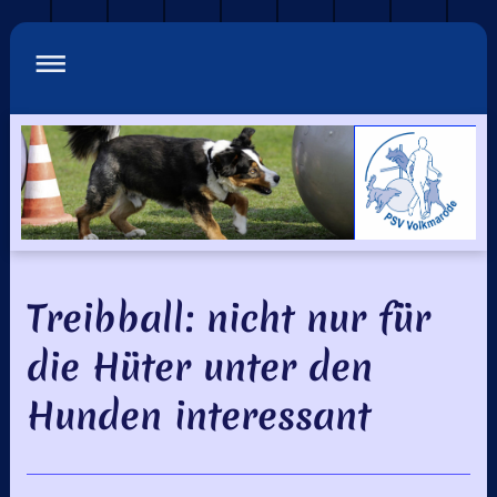
Treibball: nicht nur für
die Hüter unter den
Hunden interessant