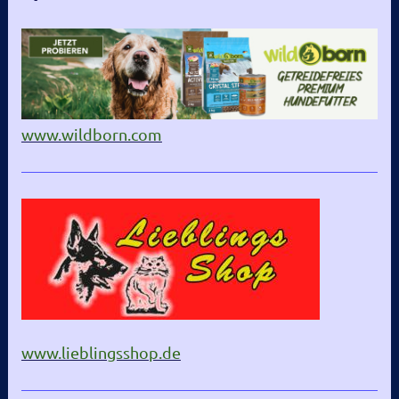
www.wildborn.com
www.lieblingsshop.de