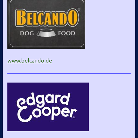
www.belcando.de