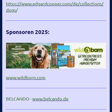
https://www.edgardcooper.com/de/collections/
dogs
/
Sponsoren 2025:
www.wildborn.com
BELCANDO -
www.belcando.de