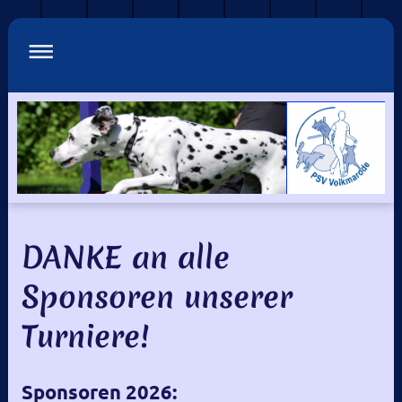
DANKE an alle
Sponsoren unserer
Turniere!
Sponsoren 2026: