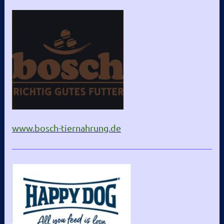
www.bosch-tiernahrung.de