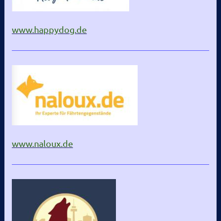
www.happydog.de
www.naloux.de