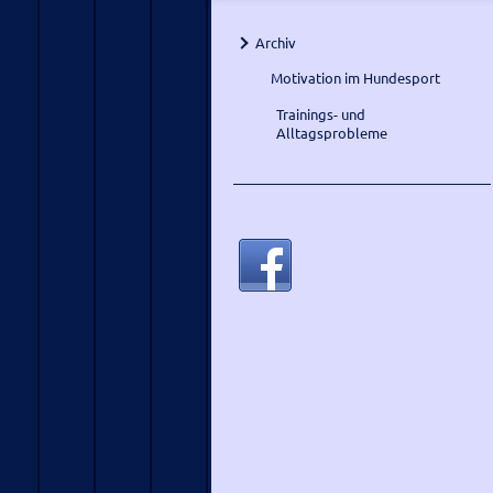
Archiv
Motivation im Hundesport
Trainings- und
Alltagsprobleme