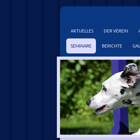
AKTUELLES
DER VEREIN
SEMINARE
BERICHTE
GAL