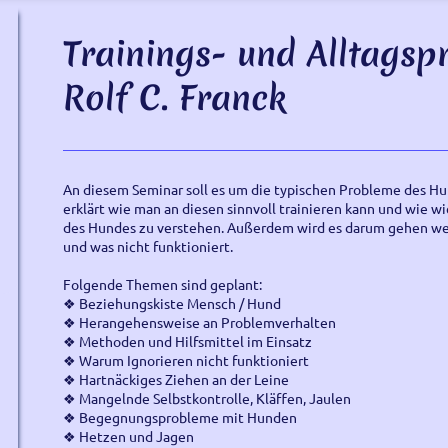
Trainings- und Alltagsp
Rolf C. Franck
An diesem Seminar soll es um die typischen Probleme des Hu
erklärt wie man an diesen sinnvoll trainieren kann und wie wi
des Hundes zu verstehen. Außerdem wird es darum gehen wel
und was nicht funktioniert.
Folgende Themen sind geplant:
❖ Beziehungskiste Mensch / Hund
❖ Herangehensweise an Problemverhalten
❖ Methoden und Hilfsmittel im Einsatz
❖ Warum Ignorieren nicht funktioniert
❖ Hartnäckiges Ziehen an der Leine
❖ Mangelnde Selbstkontrolle, Kläffen, Jaulen
❖ Begegnungsprobleme mit Hunden
❖ Hetzen und Jagen