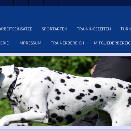
ARBEITSEINSÄTZE
SPORTARTEN
TRAININGSZEITEN
TURN
ERIE
IMPRESSUM
TRAINERBEREICH
MITGLIEDERBEREI